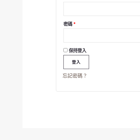
密碼
*
保持登入
登入
忘記密碼？