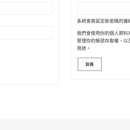
系統會將設定新密碼的連
我們會使用你的個人資料
管理你的帳號存取權，以
用途。
註冊