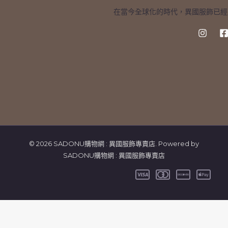
在當今全球化的時代，異國服飾已經
© 2026 SADONU購物網 : 異國服飾專賣店. Powered by
SADONU購物網 : 異國服飾專賣店