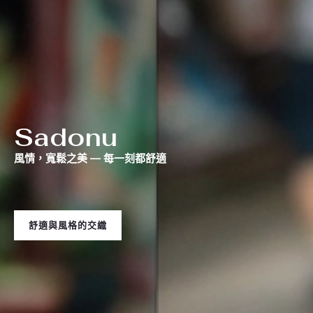
Sadonu
風情，寬鬆之美 — 每一刻都舒適
舒適與風格的交織