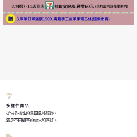
多樣性商品
提供多樣性的異國風格服飾，
滿足不同顧客的需求和喜好。