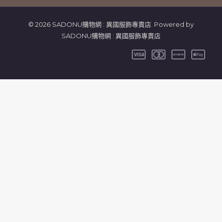
© 2026 SADONU購物網 : 異國服飾專賣店. Powered by
SADONU購物網 : 異國服飾專賣店