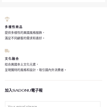
多樣性商品
提供多樣性的異國風格服飾，
滿足不同顧客的需求和喜好。
文化融合
結合異國本土文化元素，
呈現獨特的風格和設計，吸引國內外消費者。
加入SADONU電子報
E