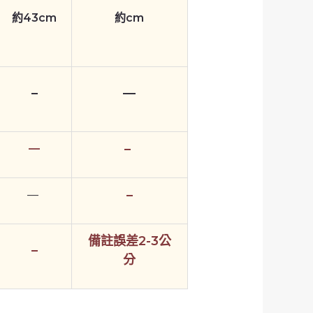
約43cm
約cm
–
—
–
—
–
—
備註誤差2-3公
–
分