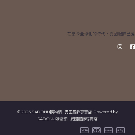
在當今全球化的時代，異國服飾已經
© 2026 SADONU購物網 : 異國服飾專賣店. Powered by
SADONU購物網 : 異國服飾專賣店