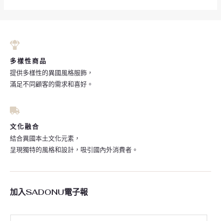
多樣性商品
提供多樣性的異國風格服飾，
滿足不同顧客的需求和喜好。
文化融合
結合異國本土文化元素，
呈現獨特的風格和設計，吸引國內外消費者。
加入SADONU電子報
E