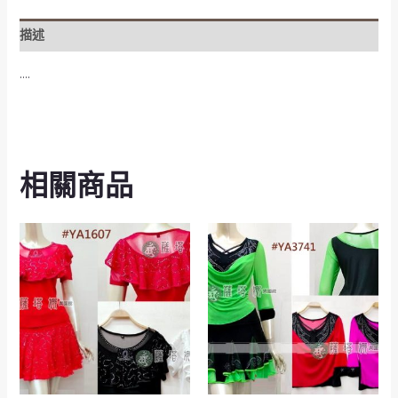
描述
….
相關商品