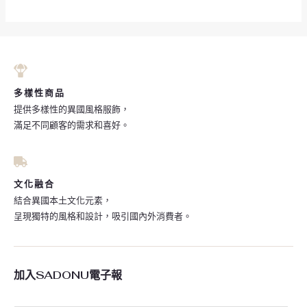
多樣性商品
提供多樣性的異國風格服飾，
滿足不同顧客的需求和喜好。
文化融合
結合異國本土文化元素，
呈現獨特的風格和設計，吸引國內外消費者。
加入SADONU電子報