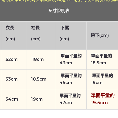
尺寸說明表
衣長
袖長
下襬
腋下(cm)
(cm)
(cm)
(cm)
單面平量約
單面平量約
52cm
18cm
43cm
18.5cm
單面平量約
單面平量約
53cm
18.5cm
45cm
19cm
單面平量約
單面平量約
54cm
19cm
19.5cm
47cm