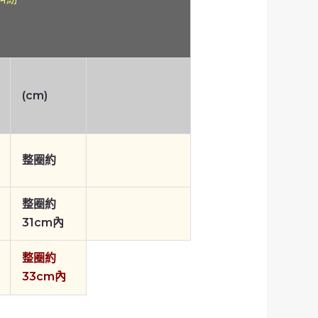
(cm)
整圈約
整圈約
31cm內
整圈約
33cm內