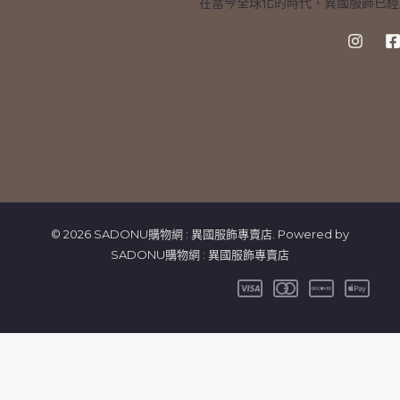
在當今全球化的時代，異國服飾已經
© 2026 SADONU購物網 : 異國服飾專賣店. Powered by
SADONU購物網 : 異國服飾專賣店