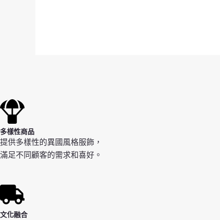
多樣性商品
提供多樣性的異國風格服飾，
滿足不同顧客的需求和喜好。
文化融合