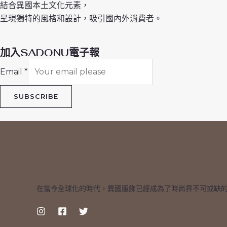
結合異國本土文化元素，
呈現獨特的風格和設計，吸引國內外消費者。
加入SADONU電子報
Email
*
SUBSCRIBE
在當今全球化的時代，異國服飾已經成為了時尚界不可或缺