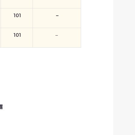
101
–
101
–
蝶