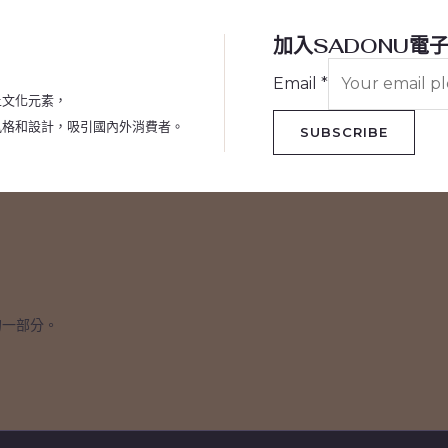
加入SADONU電
Email
*
土文化元素，
風格和設計，吸引國內外消費者。
SUBSCRIBE
的一部分。