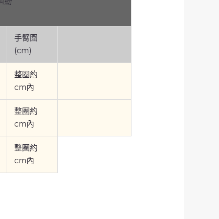
糾紛
手臂圍
(cm)
整圈約
cm內
整圈約
cm內
整圈約
cm內