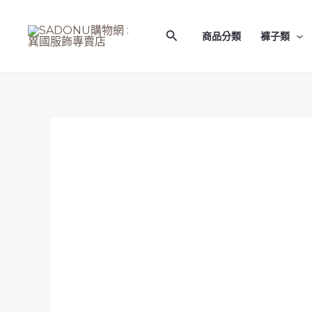
跳
至
搜
商品分類
褲子類
主
尋
要
內
容