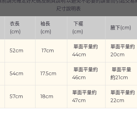
標前請先確定好尺碼及網頁說明.以避免不必要的誤會而引起交易
尺寸說明表
衣長
袖長
下襬
腋下(cm)
(cm)
(cm)
(cm)
單面平量約
單面平量約
52cm
17cm
44cm
20cm
單面平量約
單面平量
54cm
17.5cm
46cm
約21cm
單面平量約
單面平量約
57cm
18cm
47cm
22cm