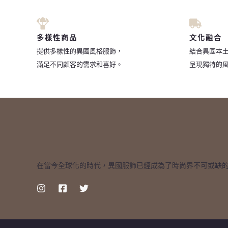
多樣性商品
文化融合
提供多樣性的異國風格服飾，
結合異國本
滿足不同顧客的需求和喜好。
呈現獨特的
在當今全球化的時代，異國服飾已經成為了時尚界不可或缺