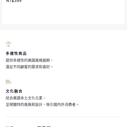
NT$
399
多樣性商品
提供多樣性的異國風格服飾，
滿足不同顧客的需求和喜好。
文化融合
結合異國本土文化元素，
呈現獨特的風格和設計，吸引國內外消費者。