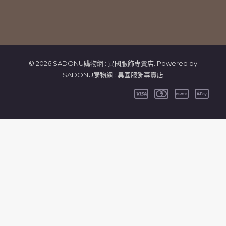
© 2026 SADONU購物網 : 異國服飾專賣店. Powered by
SADONU購物網 : 異國服飾專賣店