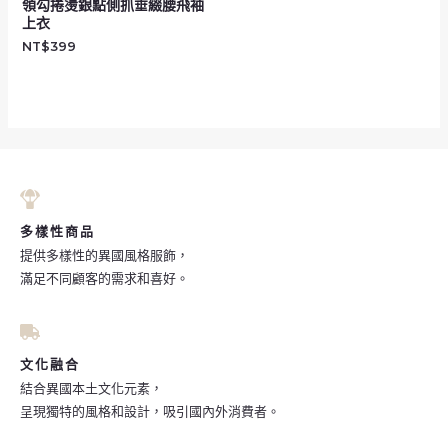
領勾捲燙銀點側抓垂綴腰飛袖
上衣
NT$
399
多樣性商品
提供多樣性的異國風格服飾，
滿足不同顧客的需求和喜好。
文化融合
結合異國本土文化元素，
呈現獨特的風格和設計，吸引國內外消費者。