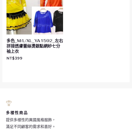
多色_M/L/XL_YA1592_左右
拼接透膚蕾絲燙銀點網紗七分
袖上衣
NT$
399
多樣性商品
提供多樣性的異國風格服飾，
滿足不同顧客的需求和喜好。