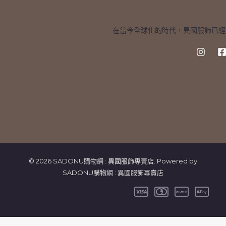
在當今全球化的時代，異國服飾已經
© 2026 SADONU購物網 : 異國服飾專賣店. Powered by
SADONU購物網 : 異國服飾專賣店