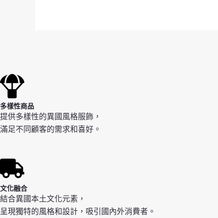
多樣性商品
提供多樣性的異國風格服飾，
滿足不同顧客的需求和喜好。
文化融合
結合異國本土文化元素，
呈現獨特的風格和設計，吸引國內外消費者。