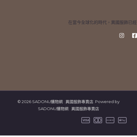
在當今全球化的時代，異國服飾已經
© 2026 SADONU購物網 : 異國服飾專賣店. Powered by
SADONU購物網 : 異國服飾專賣店