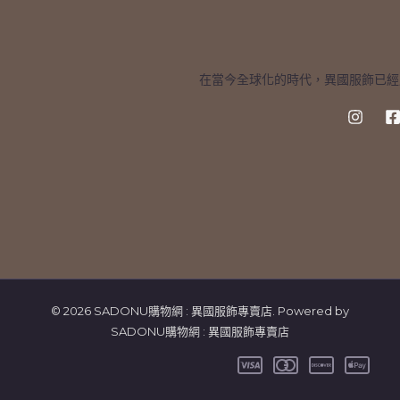
在當今全球化的時代，異國服飾已經
© 2026 SADONU購物網 : 異國服飾專賣店. Powered by
SADONU購物網 : 異國服飾專賣店