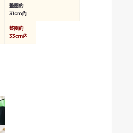
整圈約
31cm內
整圈約
33cm內