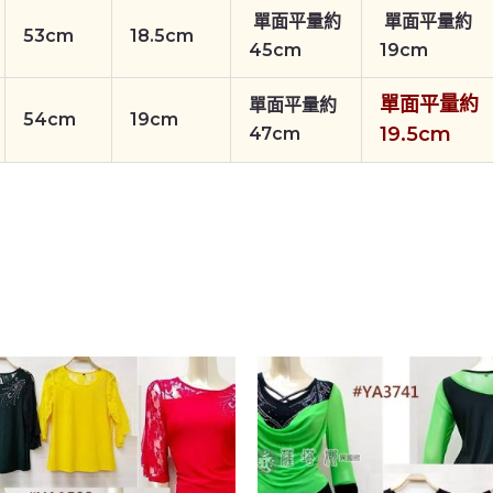
單面平量約
單面平量約
53cm
18.5cm
45cm
19cm
單面平量約
單面平量約
54cm
19cm
19.5cm
47cm