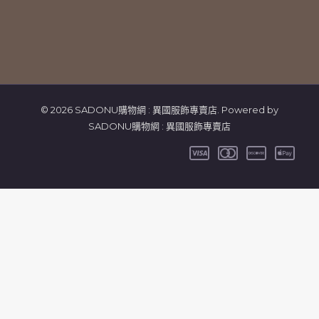
© 2026 SADONU購物網 : 異國服飾專賣店. Powered by
SADONU購物網 : 異國服飾專賣店