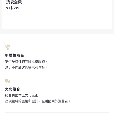
(有安全褲)
NT$
399
多樣性商品
提供多樣性的異國風格服飾，
滿足不同顧客的需求和喜好。
文化融合
結合異國本土文化元素，
呈現獨特的風格和設計，吸引國內外消費者。