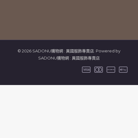
© 2026 SADONU購物網 : 異國服飾專賣店. Powered by
SADONU購物網 : 異國服飾專賣店