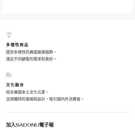
多樣性商品
提供多樣性的異國風格服飾，
滿足不同顧客的需求和喜好。
文化融合
結合異國本土文化元素，
呈現獨特的風格和設計，吸引國內外消費者。
加入SADONU電子報