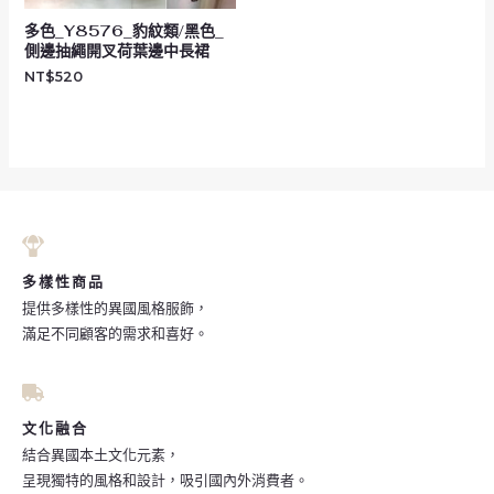
多色_Y8576_豹紋類/黑色_
側邊抽繩開叉荷葉邊中長裙
NT$
520
多樣性商品
提供多樣性的異國風格服飾，
滿足不同顧客的需求和喜好。
文化融合
結合異國本土文化元素，
呈現獨特的風格和設計，吸引國內外消費者。