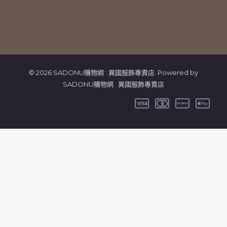
© 2026 SADONU購物網 : 異國服飾專賣店. Powered by
SADONU購物網 : 異國服飾專賣店